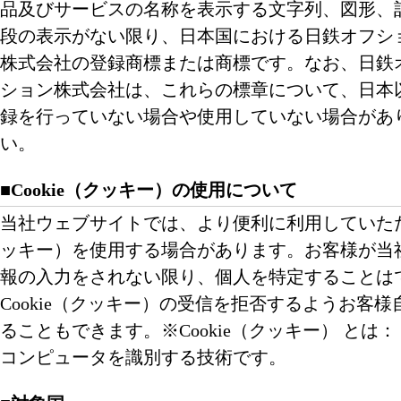
品及びサービスの名称を表示する文字列、図形、
段の表示がない限り、日本国における日鉄オフシ
株式会社の登録商標または商標です。なお、日鉄
ション株式会社は、これらの標章について、日本
録を行っていない場合や使用していない場合があ
い。
■Cookie（クッキー）の使用について
当社ウェブサイトでは、より便利に利用していただく
ッキー）を使用する場合があります。お客様が当
報の入力をされない限り、個人を特定することは
Cookie（クッキー）の受信を拒否するようお客
ることもできます。※Cookie（クッキー） とは：
コンピュータを識別する技術です。