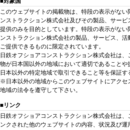
■対象国
このウェブサイトの掲載物は、特段の表示がない
ンストラクション株式会社及びその製品、サービ
提供のみを目的としています。特段の表示がない
ンストラクション株式会社の製品、サービス、活
ご提供できるものに限定されています。
日鉄オフショアコンストラクション株式会社は、
物が日本国以外の地域において適切であることや
日本以外の特定地域で取引できること等を保証す
※日本以外の地域からこのウェブサイトにアクセ
地域の法令を遵守して下さい。
■リンク
日鉄オフショアコンストラクション株式会社は、
ンクされた他のウェブサイトの内容、状況及び運