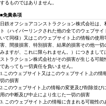
するものではありません。
■免責条項
日鉄オフショアコンストラクション株式会社は、
ト（ハイパーリンクされた他の全てのウェブサイ
いて同様）又はこのウェブサイト上の情報の使用
害、間接損害、特別損害、結果的損害その他一切
みますが、これに限られません。）につきまして
ストラクション株式会社がその損害が生じる可能
であっても一切責任を負いません。
1.このウェブサイト又はこのウェブサイト上の情
切の損害
2.このウェブサイト上の情報の変更及び削除並び
用の中断及び中止により生じた一切の損害
3. このウェブサイト上の情報に含まれる可能性