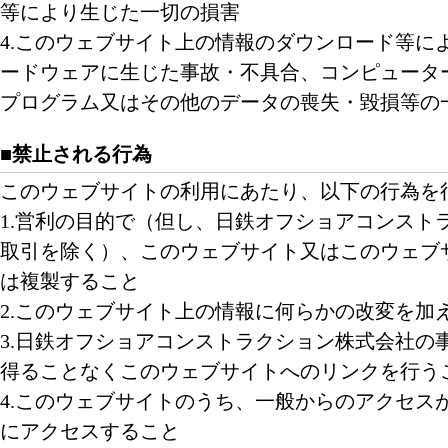
等により生じた一切の損害
4.このウェブサイト上の情報のダウンロード等に
ードウェアに生じた事故・不具合、コンピュータ
プログラム又はその他のデータの喪失・毀損等の
■禁止される行為
このウェブサイトの利用にあたり、以下の行為を
1.営利の目的で（但し、日鉄オフショアコンスト
取引を除く）、このウェブサイト又はこのウェブ
は複製すること
2.このウェブサイト上の情報に何らかの改変を加
3.日鉄オフショアコンストラクション株式会社の
得ることなくこのウェブサイトへのリンクを行う
4.このウェブサイトのうち、一般からのアクセス
にアクセスすること