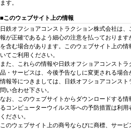
ます。
■このウェブサイト上の情報
日鉄オフショアコンストラクション株式会社は、
報が正確であるよう細心の注意を払っております
を含む場合があります。このウェブサイト上の情
いてご利用ください。
また、これらの情報や日鉄オフショアコンストラ
品・サービスは、今後予告なしに変更される場合
情報等につきましては、日鉄オフショアコンスト
問い合わせ下さい。
なお、このウェブサイトからダウンロードする情
るコンピューターウイルス等への予防措置は利用
ください。
このウェブサイト上の商号ならびに商標、サービ