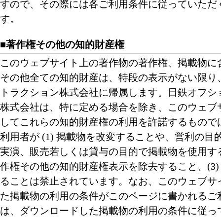
すので、その際には各ご利用条件に従っていただ
す。
■著作権その他の知的財産権
このウェブサイト上の著作物の著作権、掲載物に
その他全ての知的財産は、特段の表示がない限り
トラクション株式会社に帰属します。日鉄オフシ
株式会社は、特に定める場合を除き、このウェブ
してこれらの知的財産権の利用を許諾するもので
利用者が (1) 掲載物を改変することや、営利の
実演、販売若しくは貸与の目的で掲載物を使用するこ
作権その他の知的財産権表示を除去すること、(3)
ることは禁止されています。なお、このウェブサ
た掲載物の利用の条件がこのページに書かれるご
は、ダウンロードした掲載物の利用の条件に従っ