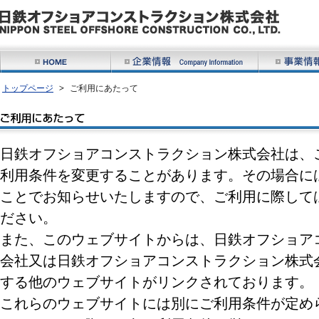
トップページ
ご利用にあたって
日鉄オフショアコンストラクション株式会社は、
利用条件を変更することがあります。その場合に
ことでお知らせいたしますので、ご利用に際して
ださい。
また、このウェブサイトからは、日鉄オフショア
会社又は日鉄オフショアコンストラクション株式
する他のウェブサイトがリンクされております。
これらのウェブサイトには別にご利用条件が定め